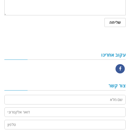
עקוב אחרינו
Facebook
צור קשר