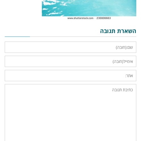
השארת תגובה