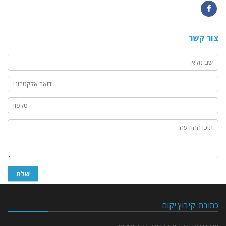
Facebook
צור קשר
כתובת: קיבוץ יקום