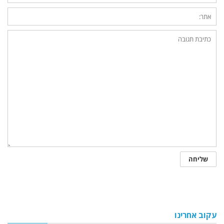
עקוב אחרינו