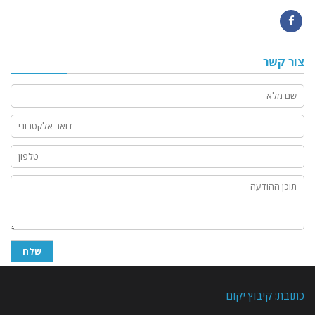
Facebook
צור קשר
כתובת: קיבוץ יקום