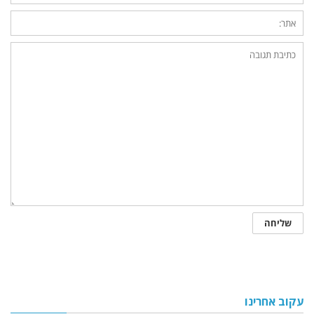
עקוב אחרינו