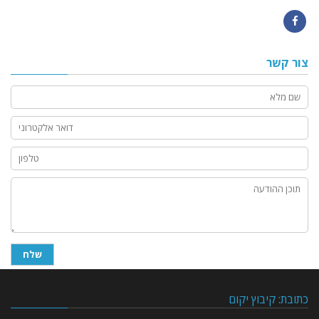
Facebook
צור קשר
כתובת: קיבוץ יקום