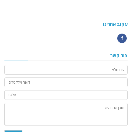
עקוב אחרינו
Facebook
צור קשר