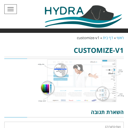
תפריט
ראשי
»
דף בית
»
customize-v1
CUSTOMIZE-V1
השארת תגובה