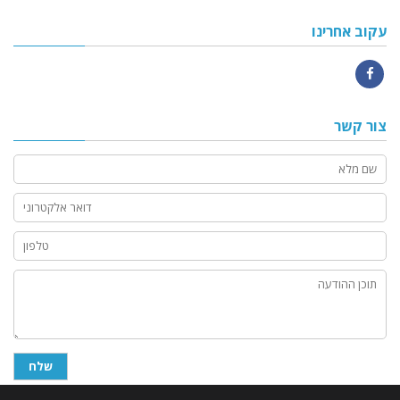
עקוב אחרינו
Facebook
צור קשר