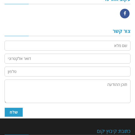
Facebook
צור קשר
כתובת: קיבוץ יקום