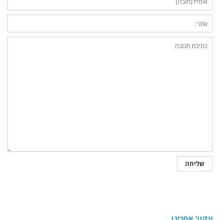
עקוב אחרינו