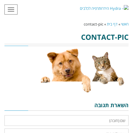
תפריט
ראשי
»
דף בית
»
contact-pic
CONTACT-PIC
השארת תגובה