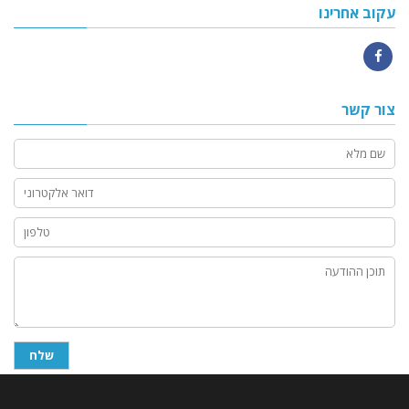
עקוב אחרינו
Facebook
צור קשר