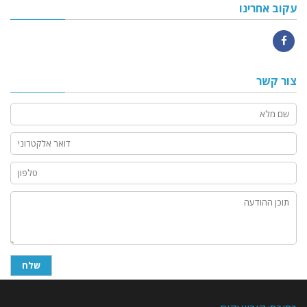
עקוב אחרינו
Facebook
צור קשר