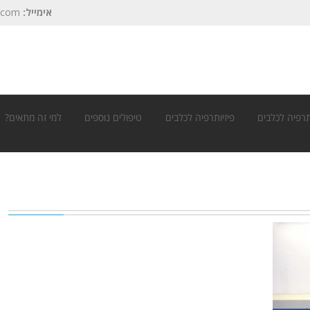
אימייל:
.com
רפיה לכלבים
פיזיותרפיה לכלבים
טיפולים נוספים
למי זה מתאים?