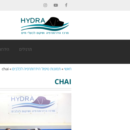
Instagram
YouTube
Facebook
תרגילים
הידרות
ראשי
»
תמונות טיפול הידרותרפיה לכלבים
»
chai
CHAI